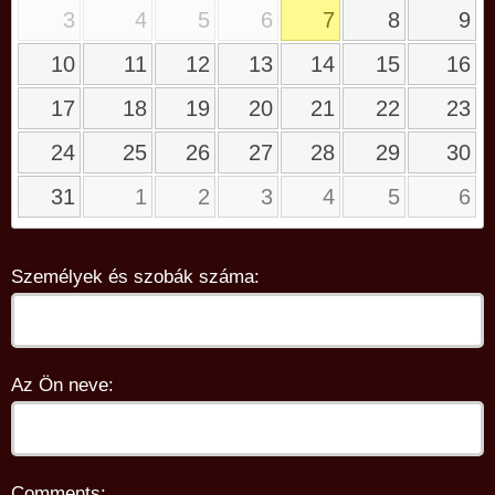
3
4
5
6
7
8
9
10
11
12
13
14
15
16
17
18
19
20
21
22
23
24
25
26
27
28
29
30
31
1
2
3
4
5
6
Személyek és szobák száma:
Az Ön neve:
Comments: