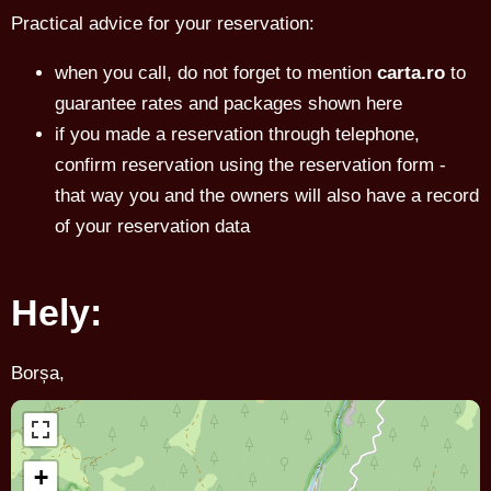
Practical advice for your reservation:
when you call, do not forget to mention
carta.ro
to
guarantee rates and packages shown here
if you made a reservation through telephone,
confirm reservation using the reservation form -
that way you and the owners will also have a record
of your reservation data
Hely:
Borșa,
+