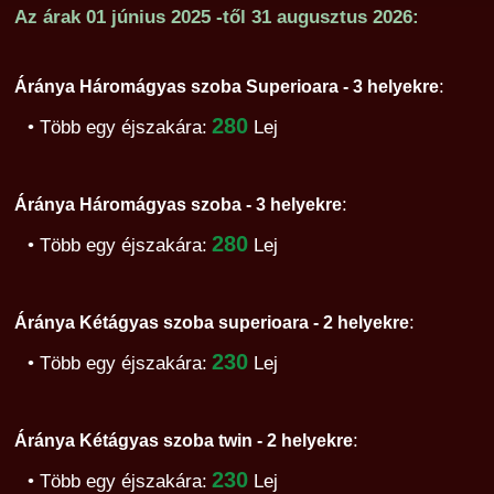
Az árak
01 június 2025
-től
31 augusztus 2026:
:
Áránya Háromágyas szoba Superioara - 3 helyekre
280
• Több egy éjszakára:
Lej
:
Áránya Háromágyas szoba - 3 helyekre
280
• Több egy éjszakára:
Lej
:
Áránya Kétágyas szoba superioara - 2 helyekre
230
• Több egy éjszakára:
Lej
:
Áránya Kétágyas szoba twin - 2 helyekre
230
• Több egy éjszakára:
Lej