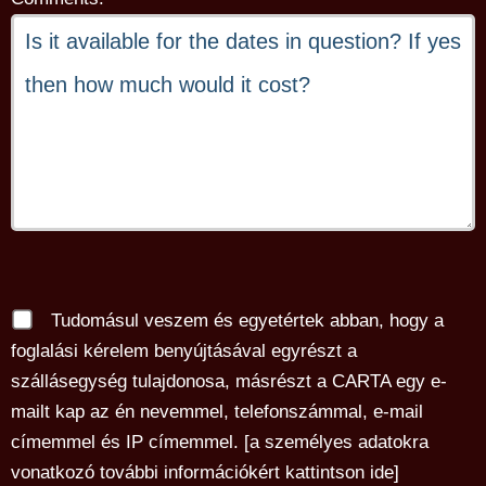
Tudomásul veszem és egyetértek abban, hogy a
foglalási kérelem benyújtásával egyrészt a
szállásegység tulajdonosa, másrészt a CARTA egy e-
mailt kap az én nevemmel, telefonszámmal, e-mail
címemmel és IP címemmel. [
a személyes adatokra
vonatkozó további információkért kattintson ide
]