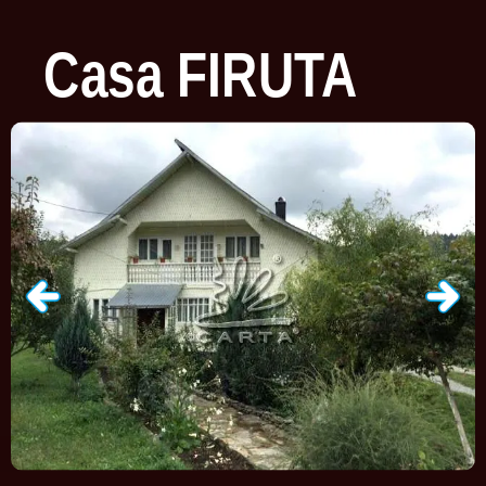
Casa
FIRUTA