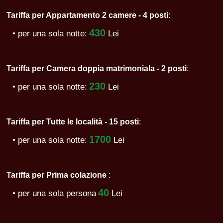
:
Tariffa per Appartamento 2 camere - 4 posti
430
• per una sola notte:
Lei
:
Tariffa per Camera doppia matrimoniala - 2 posti
230
• per una sola notte:
Lei
:
Tariffa per Tutte le località - 15 posti
1700
• per una sola notte:
Lei
:
Tariffa per Prima colazione
40
• per una sola persona
Lei