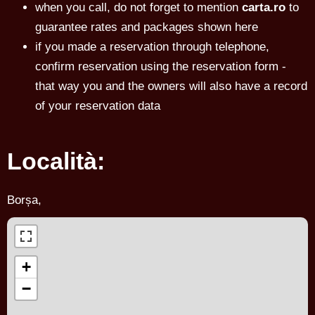
when you call, do not forget to mention
carta.ro
to
guarantee rates and packages shown here
if you made a reservation through telephone,
confirm reservation using the reservation form -
that way you and the owners will also have a record
of your reservation data
Località:
Borșa,
+
−