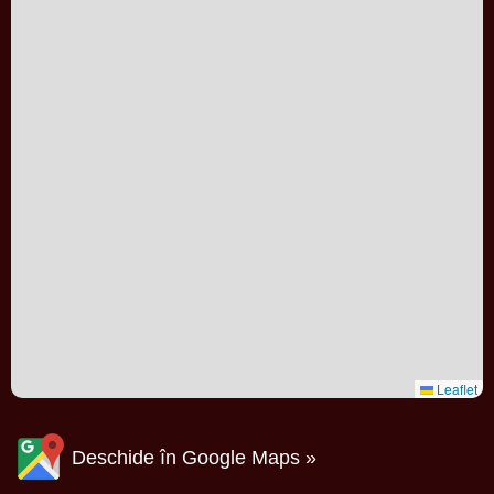
Leaflet
Deschide în Google Maps »