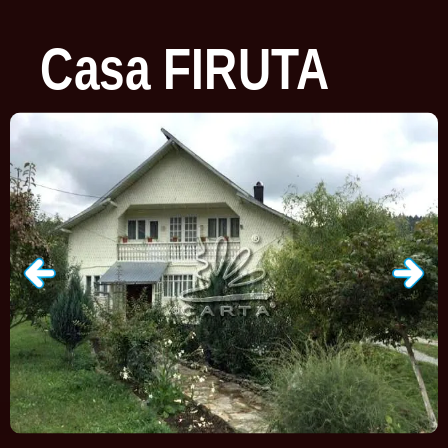
Casa
FIRUTA