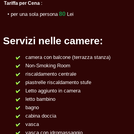
:
Tariffa per Cena
80
• per una sola persona
Lei
Servizi nelle camere:
camera con balcone (terrazza stanza)
Non-Smoking Room
riscaldamento centrale
piastrelle riscaldamento stufe
Letto aggiunto in camera
letto bambino
bagno
cabina doccia
vasca
vasca con idromassaggio