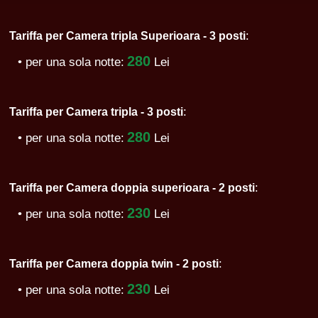
:
Tariffa per Camera tripla Superioara - 3 posti
280
• per una sola notte:
Lei
:
Tariffa per Camera tripla - 3 posti
280
• per una sola notte:
Lei
:
Tariffa per Camera doppia superioara - 2 posti
230
• per una sola notte:
Lei
:
Tariffa per Camera doppia twin - 2 posti
230
• per una sola notte:
Lei