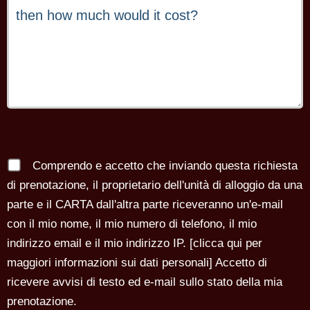
Comprendo e accetto che inviando questa richiesta
di prenotazione, il proprietario dell'unità di alloggio da una
parte e il CARTA dall'altra parte riceveranno un'e-mail
con il mio nome, il mio numero di telefono, il mio
indirizzo email e il mio indirizzo IP. [
clicca qui per
maggiori informazioni sui dati personali
] Accetto di
ricevere avvisi di testo ed e-mail sullo stato della mia
prenotazione.