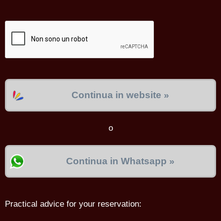
Continua in website »
o
Continua in Whatsapp »
Practical advice for your reservation: