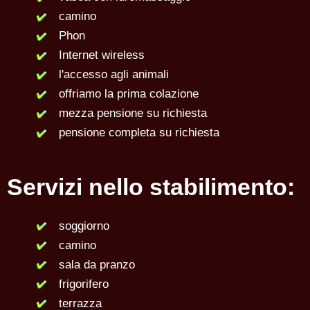
camino
Phon
Internet wireless
l'accesso agli animali
offriamo la prima colazione
mezza pensione su richiesta
pensione completa su richiesta
Servizi nello stabilimento:
soggiorno
camino
sala da pranzo
frigorifero
terrazza