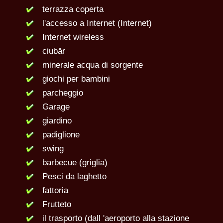
terrazza coperta
l'accesso a Internet (Internet)
Internet wireless
ciubăr
minerale acqua di sorgente
giochi per bambini
parcheggio
Garage
giardino
padiglione
swing
barbecue (griglia)
Pesci da laghetto
fattoria
Frutteto
il trasporto (dall 'aeroporto alla stazione