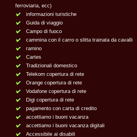
ferroviaria, ecc)
informazioni turistiche
Guida di viaggio
Campo di fuoco
cammina con il carro o slitta trainata da cavalli
ramino
Cartes
Tradizionali domestico
Telekom copertura di rete
Orange copertura di rete
Vodafone copertura di rete
Digi copertura di rete
pagamento con carta di credito
accettiamo i buoni vacanza
accettiamo i buoni vacanza digitali
Accessibile ai disabili