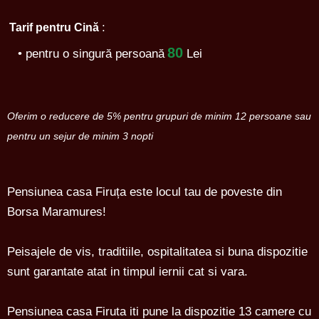
:
Tarif pentru Cină
80
• pentru o singură persoană
Lei
Oferim o reducere de 5% pentru grupuri de minim 12 persoane sau
pentru un sejur de minim 3 nopti
Pensiunea casa Firuța este locul tau de poveste din
Borsa Maramures!
Peisajele de vis, traditiile, ospitalitatea si buna dispozitie
sunt garantate atat in timpul iernii cat si vara.
Pensiunea casa Firuta iti pune la dispozitie 13 camere cu