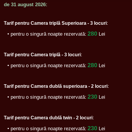
de
31 august 2026:
:
Tarif pentru Camera triplă Superioara - 3 locuri
280
• pentru o singură noapte rezervată:
Lei
:
Tarif pentru Camera triplă - 3 locuri
280
• pentru o singură noapte rezervată:
Lei
:
Tarif pentru Camera dublă superioara - 2 locuri
230
• pentru o singură noapte rezervată:
Lei
:
Tarif pentru Camera dublă twin - 2 locuri
230
• pentru o singură noapte rezervată:
Lei