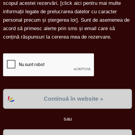
scopul acestei rezervări. [
click aici pentru mai multe
informații legate de prelucrarea datelor cu caracter
personal precum și ștergerea lor
]. Sunt de asemenea de
acord să primesc alerte prin sms și email care să
conțină răspunsuri la cererea mea de rezervare.
Continuă în website »
sau