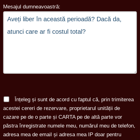
Mesajul dumneavoastră:
Înțeleg și sunt de acord cu faptul că, prin trimiterea
acestei cereri de rezervare, proprietarul unității de
cazare pe de o parte și CARTA pe de altă parte vor
păstra înregistrate numele meu, numărul meu de telefon,
adresa mea de email și adresa mea IP doar pentru